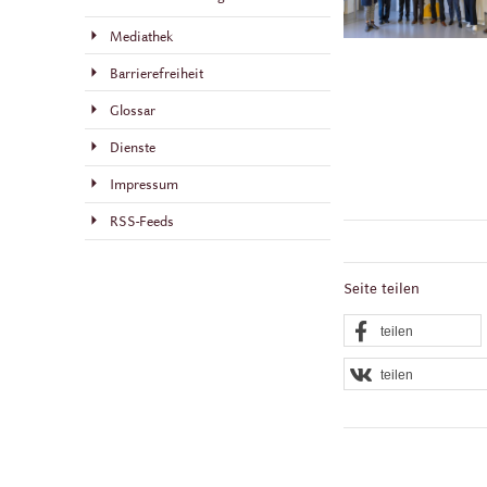
Mediathek
Barrierefreiheit
Glossar
Dienste
Impressum
RSS-Feeds
Seite teilen
teilen
teilen