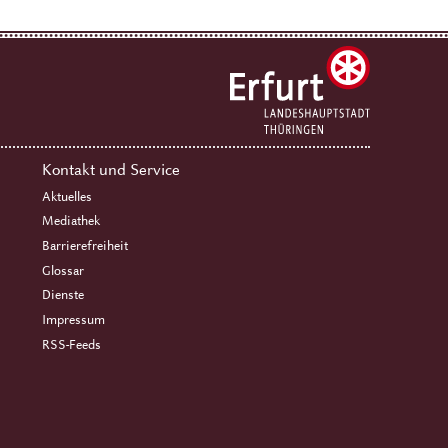
Kontakt und Service
Aktuelles
Mediathek
Barrierefreiheit
Glossar
Dienste
Impressum
RSS-Feeds