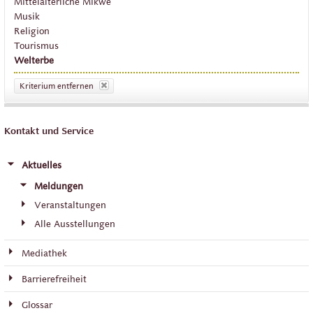
Mittelalterliche Mikwe
Musik
Religion
Tourismus
Welterbe
Kriterium entfernen
Kontakt und Service
Aktuelles
Meldungen
Veranstaltungen
Alle Ausstellungen
Mediathek
Barrierefreiheit
Glossar