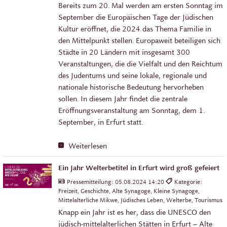
Bereits zum 20. Mal werden am ersten Sonntag im
September die Europäischen Tage der Jüdischen
Kultur eröffnet, die 2024 das Thema Familie in
den Mittelpunkt stellen. Europaweit beteiligen sich
Städte in 20 Ländern mit insgesamt 300
Veranstaltungen, die die Vielfalt und den Reichtum
des Judentums und seine lokale, regionale und
nationale historische Bedeutung hervorheben
sollen. In diesem Jahr findet die zentrale
Eröffnungsveranstaltung am Sonntag, dem 1.
September, in Erfurt statt.
Weiterlesen
Ein Jahr Welterbetitel in Erfurt wird groß gefeiert
Pressemitteilung:
05.08.2024 14:20
Kategorie:
Freizeit, Geschichte, Alte Synagoge, Kleine Synagoge,
Mittelalterliche Mikwe, Jüdisches Leben, Welterbe, Tourismus
Knapp ein Jahr ist es her, dass die UNESCO den
jüdisch-mittelalterlichen Stätten in Erfurt – Alte