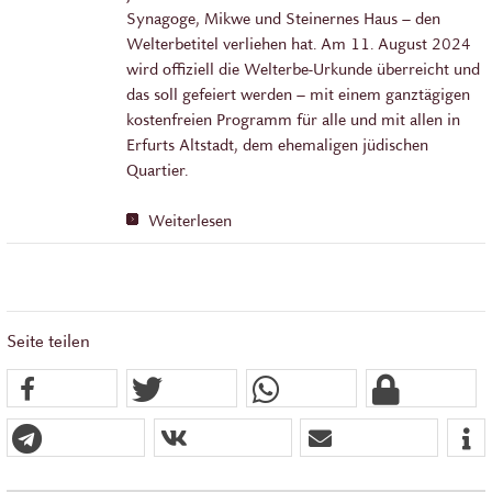
Synagoge, Mikwe und Steinernes Haus – den
Welterbetitel verliehen hat. Am 11. August 2024
wird offiziell die Welterbe-Urkunde überreicht und
das soll gefeiert werden – mit einem ganztägigen
kostenfreien Programm für alle und mit allen in
Erfurts Altstadt, dem ehemaligen jüdischen
Quartier.
Weiterlesen
Seite teilen