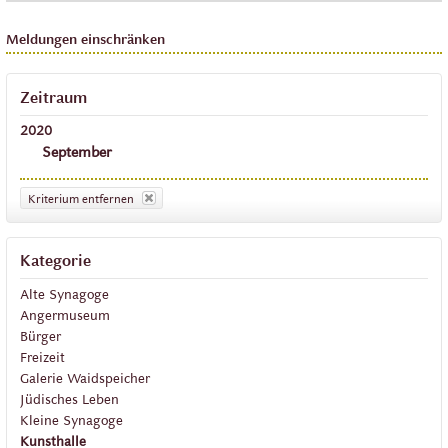
Meldungen einschränken
Zeitraum
2020
September
Kriterium entfernen
Kategorie
Alte Synagoge
Angermuseum
Bürger
Freizeit
Galerie Waidspeicher
Jüdisches Leben
Kleine Synagoge
Kunsthalle