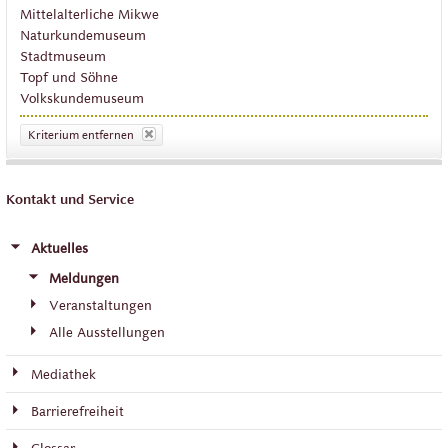
Mittelalterliche Mikwe
Naturkundemuseum
Stadtmuseum
Topf und Söhne
Volkskundemuseum
Kriterium entfernen
Kontakt und Service
Aktuelles
Meldungen
Veranstaltungen
Alle Ausstellungen
Mediathek
Barrierefreiheit