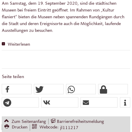
Am Samstag, dem 19. September 2020, sind die städtischen
Museen bei freiem Eintritt geöffnet. Im Rahmen von „Kultur
flaniert“ bieten die Museen neben spannenden Rundgängen durch
die Stadt und deren Ereignisorte auch die Möglichkeit, laufende
Ausstellungen zu besuchen.
Weiterlesen
Seite teilen
Zum Seitenanfang
Barrierefreiheitsmeldung
Drucken
Webcode:
jl111217