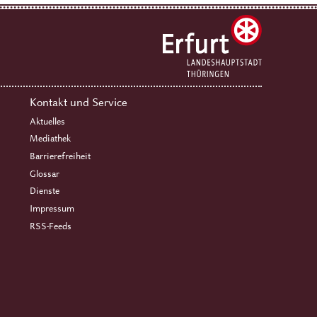
Kontakt und Service
Aktuelles
Mediathek
Barrierefreiheit
Glossar
Dienste
Impressum
RSS-Feeds