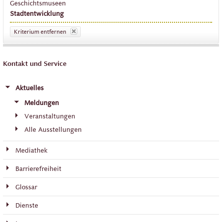
Geschichtsmuseen
Stadtentwicklung
Kriterium entfernen
Kontakt und Service
Aktuelles
Meldungen
Veranstaltungen
Alle Ausstellungen
Mediathek
Barrierefreiheit
Glossar
Dienste