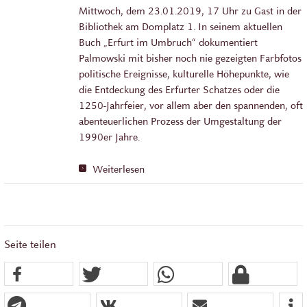
Mittwoch, dem 23.01.2019, 17 Uhr zu Gast in der
Bibliothek am Domplatz 1. In seinem aktuellen
Buch „Erfurt im Umbruch“ dokumentiert
Palmowski mit bisher noch nie gezeigten Farbfotos
politische Ereignisse, kulturelle Höhepunkte, wie
die Entdeckung des Erfurter Schatzes oder die
1250-Jahrfeier, vor allem aber den spannenden, oft
abenteuerlichen Prozess der Umgestaltung der
1990er Jahre.
Weiterlesen
Seite teilen