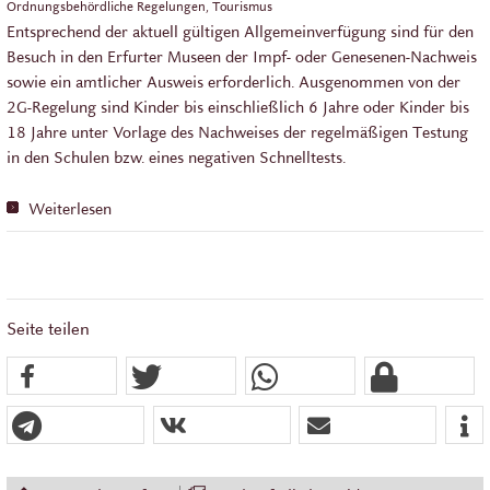
Ordnungsbehördliche Regelungen, Tourismus
Entsprechend der aktuell gültigen Allgemeinverfügung sind für den
Besuch in den Erfurter Museen der Impf- oder Genesenen-Nachweis
sowie ein amtlicher Ausweis erforderlich. Ausgenommen von der
2G-Regelung sind Kinder bis einschließlich 6 Jahre oder Kinder bis
18 Jahre unter Vorlage des Nachweises der regelmäßigen Testung
in den Schulen bzw. eines negativen Schnelltests.
Weiterlesen
Seite teilen