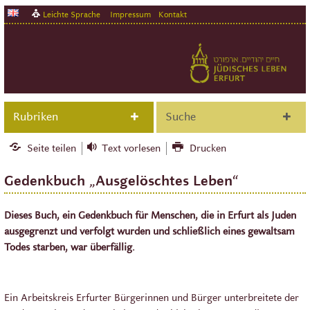
Leichte Sprache
Impressum
Kontakt
Rubriken
Suche
Seite teilen
Text vorlesen
Drucken
Gedenkbuch „Ausgelöschtes Leben“
Dieses Buch, ein Gedenkbuch für Menschen, die in Erfurt als Juden
ausgegrenzt und verfolgt wurden und schließlich eines gewaltsam
Todes starben, war überfällig.
Ein Arbeitskreis Erfurter Bürgerinnen und Bürger unterbreitete der