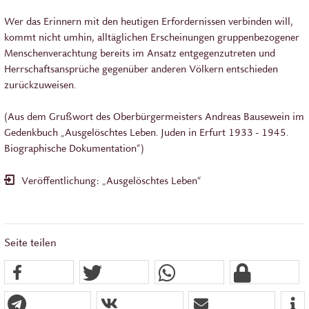
Wer das Erinnern mit den heutigen Erfordernissen verbinden will,
kommt nicht umhin, alltäglichen Erscheinungen gruppenbezogener
Menschenverachtung bereits im Ansatz entgegenzutreten und
Herrschaftsansprüche gegenüber anderen Völkern entschieden
zurückzuweisen.
(Aus dem Grußwort des Oberbürgermeisters Andreas Bausewein im
Gedenkbuch „Ausgelöschtes Leben. Juden in Erfurt 1933 - 1945.
Biographische Dokumentation“)
Veröffentlichung: „Ausgelöschtes Leben“
Seite teilen