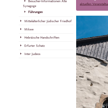
Besucher-Informationen Alte
aktuellen Veranstalt
Synagoge
Führungen
Mittelalterlicher Jüdischer Friedhof
Mikwe
Hebräische Handschriften
Erfurter Schatz
Inter Judeos