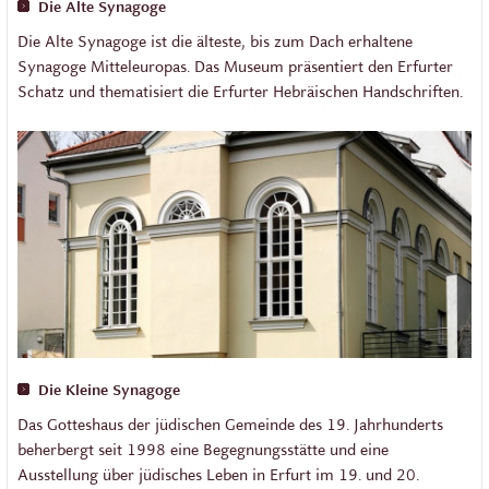
Die Alte Synagoge
Die Alte Synagoge ist die älteste, bis zum Dach erhaltene
Synagoge Mitteleuropas. Das Museum präsentiert den Erfurter
Schatz und thematisiert die Erfurter Hebräischen Handschriften.
Die Kleine Synagoge
Das Gotteshaus der jüdischen Gemeinde des 19. Jahrhunderts
beherbergt seit 1998 eine Begegnungsstätte und eine
Ausstellung über jüdisches Leben in Erfurt im 19. und 20.