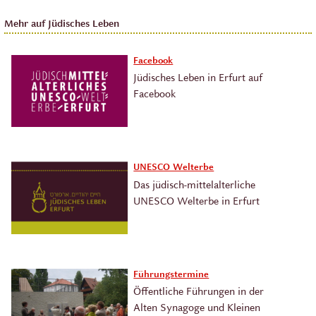
Mehr auf Jüdisches Leben
Facebook
Jüdisches Leben in Erfurt auf
Facebook
UNESCO Welterbe
Das jüdisch-mittelalterliche
UNESCO Welterbe in Erfurt
Führungstermine
Öffentliche Führungen in der
Alten Synagoge und Kleinen