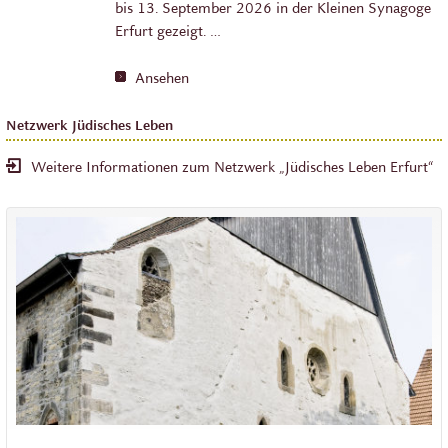
bis 13. September 2026 in der Kleinen Synagoge
Erfurt gezeigt. …
Ansehen
Netzwerk Jüdisches Leben
Weitere Informationen zum Netzwerk „Jüdisches Leben Erfurt“