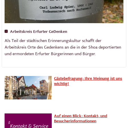
Arbeitskreis Erfurter GeDenken
Als Teil der städtischen Erinnerungskultur schafft der
Arbeitskreis Orte des Gedenkens an die in der Shoa deportierten
und ermordeten Erfurter Bürgerinnen und Bürger.
Gästebefragung: Ihre Meinung ist uns
wichtig!
Auf einen Blick: Kontakt- und
Besucherinformationen