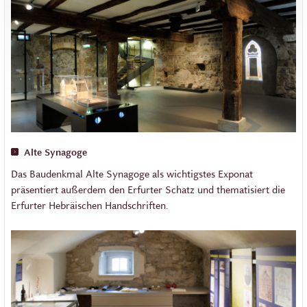
Alte Synagoge
Das Baudenkmal Alte Synagoge als wichtigstes Exponat
präsentiert außerdem den Erfurter Schatz und thematisiert die
Erfurter Hebräischen Handschriften.