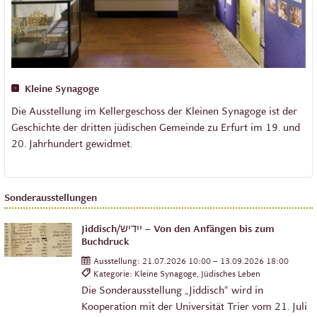
Kleine Synagoge
Die Ausstellung im Kellergeschoss der Kleinen Synagoge ist der
Geschichte der dritten jüdischen Gemeinde zu Erfurt im 19. und
20. Jahrhundert gewidmet.
Sonderausstellungen
Jiddisch/ייִדיש – Von den Anfängen bis zum
Buchdruck
Ausstellung:
21.07.2026 10:00 – 13.09.2026 18:00
Kategorie: Kleine Synagoge, Jüdisches Leben
Die Sonderausstellung „Jiddisch“ wird in
Kooperation mit der Universität Trier vom 21. Juli