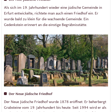
Als sich im 19. Jahrhundert wieder eine jüdische Gemeinde in
Erfurt entwickelte, richtete man auch einen Friedhof ein. Er
wurde bald zu klein für die wachsende Gemeinde. Ein
Gedenkstein erinnert an die einstige Begräbnisstätte.
Der Neue Jüdische Friedhof
Der Neue Jüdische Friedhof wurde 1878 eröffnet. Er beherbergt
Grabsteine vom 19. Jahrhundert bis heute. Seit 1994 wird er als