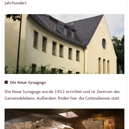
Jahrhundert.
Die Neue Synagoge
Die Neue Synagoge wurde 1952 errichtet und ist Zentrum des
Gemeindelebens. Außerdem finden hier die Gottesdienste statt.