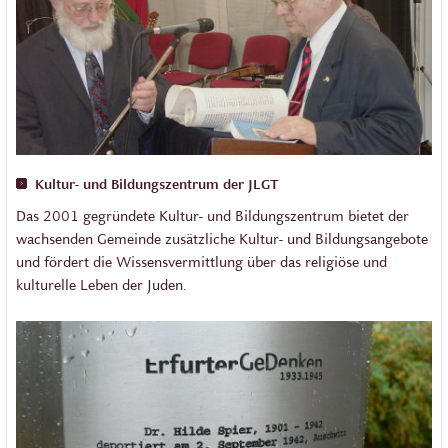
Kultur- und Bildungszentrum der JLGT
Das 2001 gegründete Kultur- und Bildungszentrum bietet der
wachsenden Gemeinde zusätzliche Kultur- und Bildungsangebote
und fördert die Wissensvermittlung über das religiöse und
kulturelle Leben der Juden.