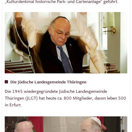
„Kulturdenkmal historische Park- und Gartenanlage“ geführt.
Die Jüdische Landesgemeinde Thüringen
Die 1945 wiedergegründete Jüdische Landesgemeinde
Thüringen (JLGT) hat heute ca. 800 Mitglieder, davon leben 500
in Erfurt.