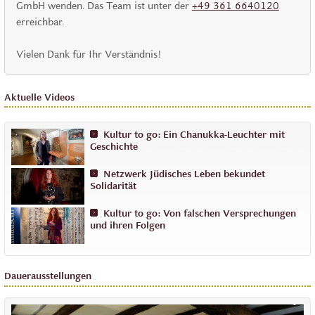
GmbH wenden. Das Team ist unter der
+49 361 6640120
erreichbar.
Vielen Dank für Ihr Verständnis!
Aktuelle Videos
Kultur to go: Ein Chanukka-Leuchter mit
Geschichte
Netzwerk Jüdisches Leben bekundet
Solidarität
Kultur to go: Von falschen Versprechungen
und ihren Folgen
Dauerausstellungen