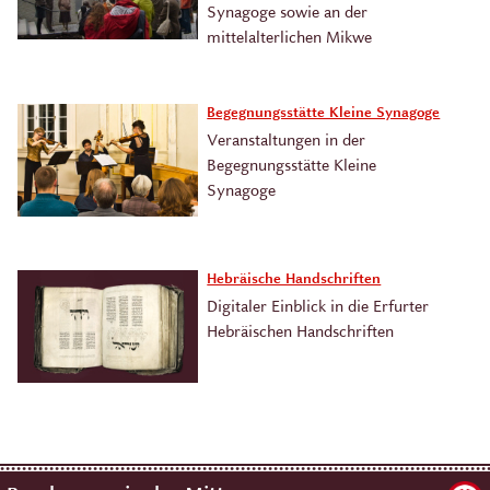
Synagoge sowie an der
mittelalterlichen Mikwe
Begegnungsstätte Kleine Synagoge
Veranstaltungen in der
Begegnungsstätte Kleine
Synagoge
Hebräische Handschriften
Digitaler Einblick in die Erfurter
Hebräischen Handschriften