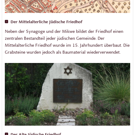
Der Mittelalterliche Jüdische Friedhof
Neben der Synagoge und der Mikwe bildet der Friedhof einen
zentralen Bestandteil jeder jüdischen Gemeinde. Der
Mittelalterliche Friedhof wurde im 15. Jahrhundert überbaut. Die
Grabsteine wurden jedoch als Baumaterial wiederverwendet.
Der Alte Jüdische Friedhof