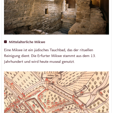
Mittelalterliche Mikwe
Eine Mikwe ist ein jüdisches Tauchbad, das der rituellen
Reinigung dient. Die Erfurter Mikwe stammt aus dem 13.
Jahrhundert und wird heute museal genutzt.