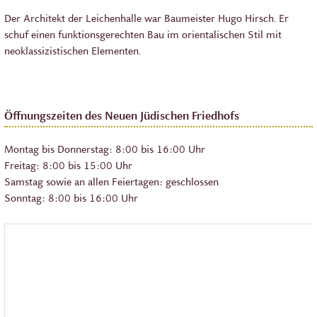
Der Architekt der Leichenhalle war Baumeister Hugo Hirsch. Er
schuf einen funktionsgerechten Bau im orientalischen Stil mit
neoklassizistischen Elementen.
Öffnungszeiten des Neuen Jüdischen Friedhofs
Montag bis Donnerstag: 8:00 bis 16:00 Uhr
Freitag: 8:00 bis 15:00 Uhr
Samstag sowie an allen Feiertagen: geschlossen
Sonntag: 8:00 bis 16:00 Uhr