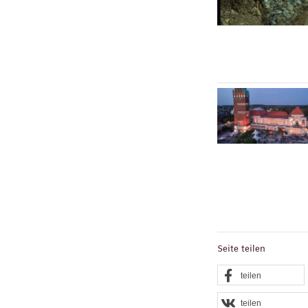
Seite teilen
teilen
teilen