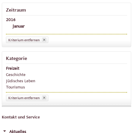
Zeitraum
2016
Januar
Kriterium entfernen
Kategorie
Freizeit
Geschichte
Jüdisches Leben
Tourismus
Kriterium entfernen
Kontakt und Service
Aktuelles