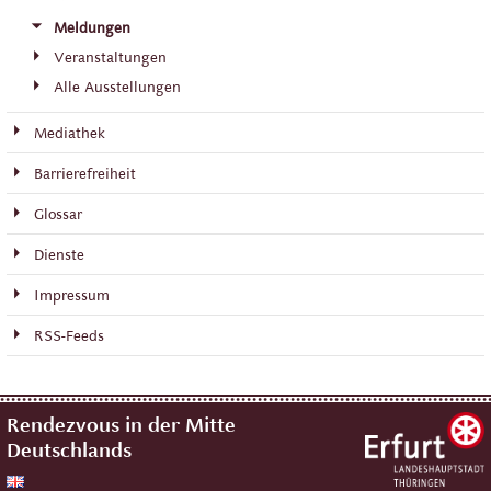
Meldungen
Veranstaltungen
Alle Ausstellungen
Mediathek
Barrierefreiheit
Glossar
Dienste
Impressum
RSS-Feeds
Rendezvous in der Mitte
Deutschlands