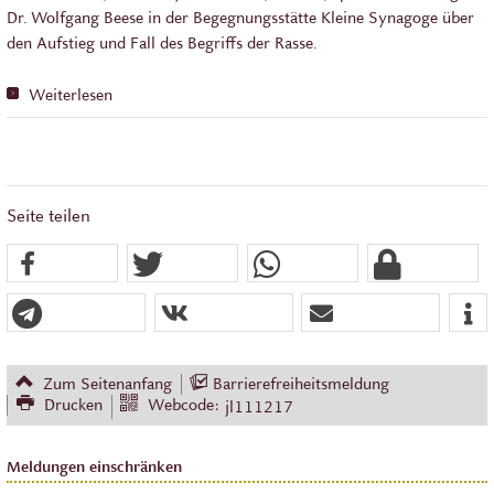
Dr. Wolfgang Beese in der Begegnungsstätte Kleine Synagoge über
den Aufstieg und Fall des Begriffs der Rasse.
Weiterlesen
Seite teilen
Zum Seitenanfang
Barrierefreiheitsmeldung
Drucken
Webcode:
jl111217
Meldungen einschränken