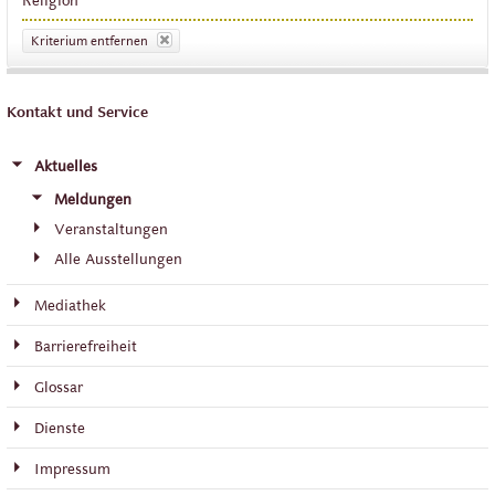
Religion
Kriterium entfernen
Kontakt und Service
Aktuelles
Meldungen
Veranstaltungen
Alle Ausstellungen
Mediathek
Barrierefreiheit
Glossar
Dienste
Impressum