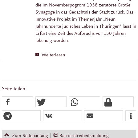
die im Novemberpogrom 1938 zerstörte Große
Synagoge in das Gedächtnis der Stadt zurück. Das
innovative Projekt im Themenjahr „Neun
Jahrhunderte jüdisches Leben in Thüringen“ lässt in
Erfurt eine Zeit des Aufbruchs vor 150 Jahren
lebendig werden.
Weiterlesen
Seite teilen
Zum Seitenanfang
Barrierefreiheitsmeldung