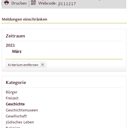
Drucken
Webcode:
jl111217
Meldungen einschränken
Zeitraum
2021
März
Kriterium entfernen
Kategorie
Bürger
Freizeit
Geschichte
Geschichtsmuseen
Gesellschaft
Jüdisches Leben