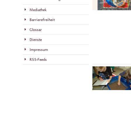
Mediathek
Barrierefreiheit
Glossar
Dienste
Impressum
RSS-Feeds