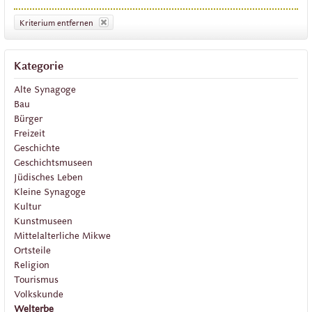
Kriterium entfernen
Kategorie
Alte Synagoge
Bau
Bürger
Freizeit
Geschichte
Geschichtsmuseen
Jüdisches Leben
Kleine Synagoge
Kultur
Kunstmuseen
Mittelalterliche Mikwe
Ortsteile
Religion
Tourismus
Volkskunde
Welterbe