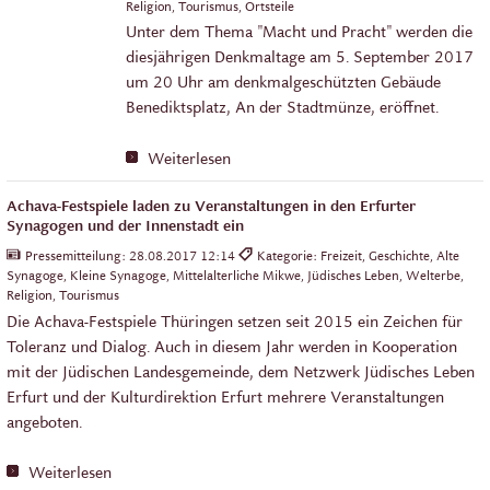
Religion, Tourismus, Ortsteile
Unter dem Thema "Macht und Pracht" werden die
diesjährigen Denkmaltage am 5. September 2017
um 20 Uhr am denkmalgeschützten Gebäude
Benediktsplatz, An der Stadtmünze, eröffnet.
Weiterlesen
Achava-Festspiele laden zu Veranstaltungen in den Erfurter
Synagogen und der Innenstadt ein
Pressemitteilung:
28.08.2017 12:14
Kategorie: Freizeit, Geschichte, Alte
Synagoge, Kleine Synagoge, Mittelalterliche Mikwe, Jüdisches Leben, Welterbe,
Religion, Tourismus
Die Achava-Festspiele Thüringen setzen seit 2015 ein Zeichen für
Toleranz und Dialog. Auch in diesem Jahr werden in Kooperation
mit der Jüdischen Landesgemeinde, dem Netzwerk Jüdisches Leben
Erfurt und der Kulturdirektion Erfurt mehrere Veranstaltungen
angeboten.
Weiterlesen