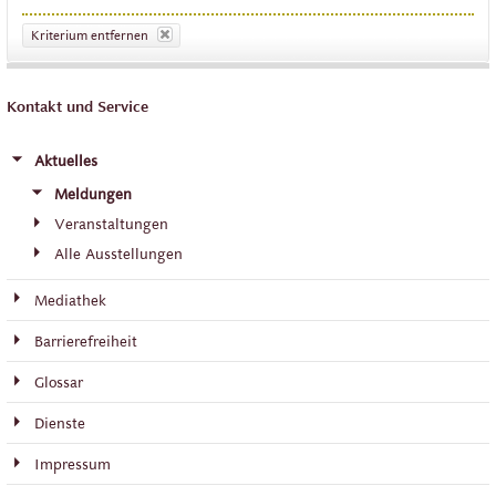
Kriterium entfernen
Kontakt und Service
Aktuelles
Meldungen
Veranstaltungen
Alle Ausstellungen
Mediathek
Barrierefreiheit
Glossar
Dienste
Impressum