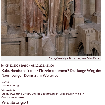
Foto: © Vereinigte Domstifter, Foto: Falko Matte
05.12.2023 19:30
–
05.12.2023 21:00
Kulturlandschaft oder Einzelmonument? Der lange Weg des
Naumburger Doms zum Welterbe
Genre
Veranstaltung
Veranstalter
Stadtverwaltung Erfurt, Unesco-Beauftragte in Kooperation mit den
Geschichtsmuseen
Veranstaltungsort