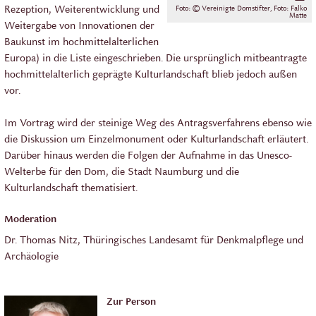
Rezeption, Weiterentwicklung und
Foto: © Vereinigte Domstifter, Foto: Falko
Matte
Weitergabe von Innovationen der
Baukunst im hochmittelalterlichen
Europa) in die Liste eingeschrieben. Die ursprünglich mitbeantragte
hochmittelalterlich geprägte Kulturlandschaft blieb jedoch außen
vor.
Im Vortrag wird der steinige Weg des Antragsverfahrens ebenso wie
die Diskussion um Einzelmonument oder Kulturlandschaft erläutert.
Darüber hinaus werden die Folgen der Aufnahme in das Unesco-
Welterbe für den Dom, die Stadt Naumburg und die
Kulturlandschaft thematisiert.
Moderation
Dr. Thomas Nitz, Thüringisches Landesamt für Denkmalpflege und
Archäologie
Zur Person