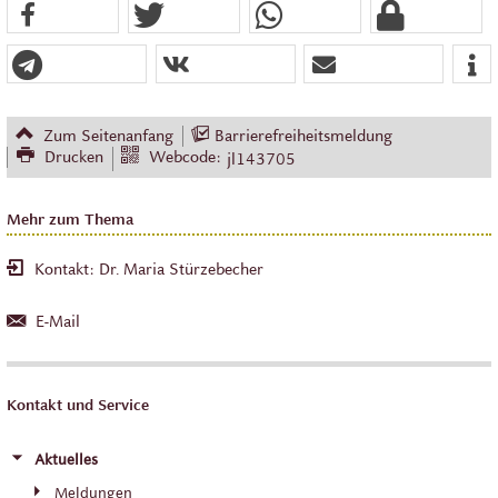
Zum Seitenanfang
Barrierefreiheitsmeldung
Drucken
Webcode:
jl143705
Mehr zum Thema
Kontakt: Dr. Maria Stürzebecher
E-Mail
Kontakt und Service
Aktuelles
Meldungen