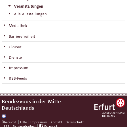
Veranstaltungen
Alle Ausstellungen
Mediathek
Barrierefreiheit
Glossar
Dienste
Impressum
RSS-Feeds
Rendezvous in der Mitte
Deutschlands
Übersicht
Hilfe
Impressum
Kontakt
Datenschutz
RSS
Barrierefreiheit
Facebook