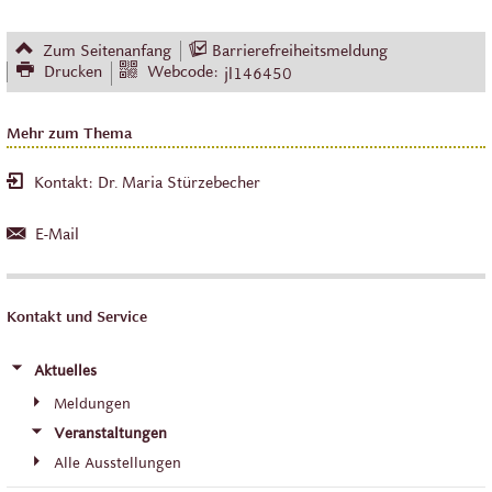
Zum Seitenanfang
Barrierefreiheitsmeldung
Drucken
Webcode:
jl146450
Mehr zum Thema
Kontakt: Dr. Maria Stürzebecher
E-Mail
Kontakt und Service
Aktuelles
Meldungen
Veranstaltungen
Alle Ausstellungen