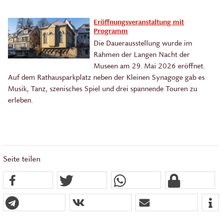
Eröffnungsveranstaltung mit
Programm
Die Dauerausstellung wurde im
Rahmen der Langen Nacht der
Museen am 29. Mai 2026 eröffnet.
Auf dem Rathausparkplatz neben der Kleinen Synagoge gab es
Musik, Tanz, szenisches Spiel und drei spannende Touren zu
erleben.
Seite teilen