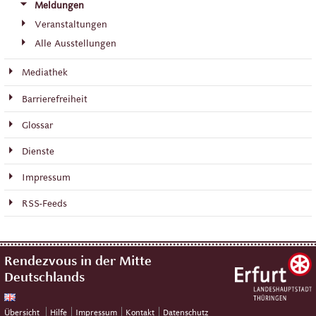
Meldungen
Veranstaltungen
Alle Ausstellungen
Mediathek
Barrierefreiheit
Glossar
Dienste
Impressum
RSS-Feeds
Rendezvous in der Mitte
Deutschlands
Übersicht
Hilfe
Impressum
Kontakt
Datenschutz