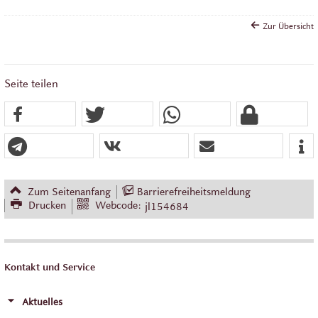
Zur Übersicht
Seite teilen
Zum Seitenanfang
Barrierefreiheitsmeldung
Drucken
Webcode:
jl154684
Kontakt und Service
Aktuelles