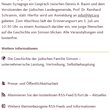
Neuen Synagoge ein Gespräch zwischen Dennis A. Baum und dem
Vorsitzenden der Jüdischen Landesgemeinde, Prof. Dr. Reinhard
Schramm, statt. Hierfür wird um Anmeldung an
info@jlgt.org
gebeten. Zum Abschluss lädt der Erinnerungsort am 5. Juli um
10:30 Uhr zu einem Austausch darüber ein, wie junge Menschen
auf die Geschichte von Simson blicken. Alle Veranstaltungen sind
kostenfrei.
Weitere Informationen
Die Geschichte der jüdischen Familie Simson –
unternehmerische Leistung, Vertreibung, Selbstbehauptung
Presse- und Öffentlichkeitsarbeit
Abonnieren Sie den kostenlosen RSS-Feed Erfurt.de – Aktuelles
Weitere themenbezogene RSS-Feeds und Informationen