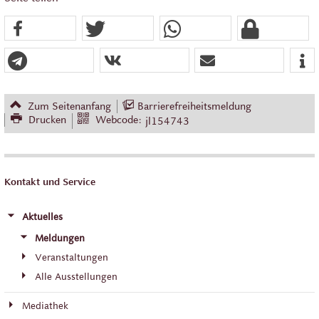
Zum Seitenanfang
Barrierefreiheitsmeldung
Drucken
Webcode:
jl154743
Kontakt und Service
Aktuelles
Meldungen
Veranstaltungen
Alle Ausstellungen
Mediathek