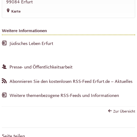
99084
Erfurt
Karte
Weitere Informationen
Jüdisches Leben Erfurt
Presse- und Öffentlichkeitsarbeit
Abonnieren Sie den kostenlosen RSS-Feed Erfurt.de – Aktuelles
Weitere themenbezogene RSS-Feeds und Informationen
Zur Übersicht
Seite teilen