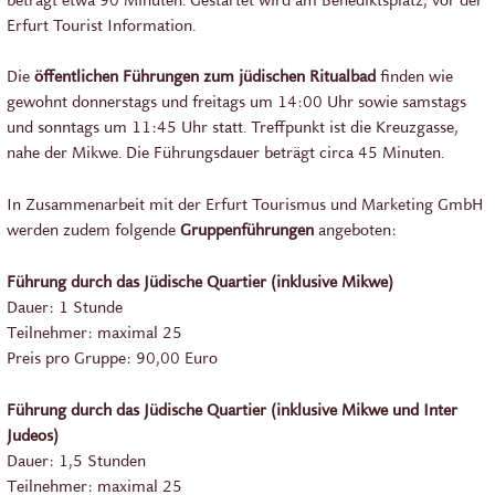
Erfurt Tourist Information.
Die
öffentlichen Führungen zum jüdischen Ritualbad
finden wie
gewohnt donnerstags und freitags um 14:00 Uhr sowie samstags
und sonntags um 11:45 Uhr statt. Treffpunkt ist die Kreuzgasse,
nahe der Mikwe. Die Führungsdauer beträgt circa 45 Minuten.
In Zusammenarbeit mit der Erfurt Tourismus und Marketing GmbH
werden zudem folgende
Gruppenführungen
angeboten:
Führung durch das Jüdische Quartier (inklusive Mikwe)
Dauer: 1 Stunde
Teilnehmer: maximal 25
Preis pro Gruppe: 90,00 Euro
Führung durch das Jüdische Quartier (inklusive Mikwe und Inter
Judeos)
Dauer: 1,5 Stunden
Teilnehmer: maximal 25