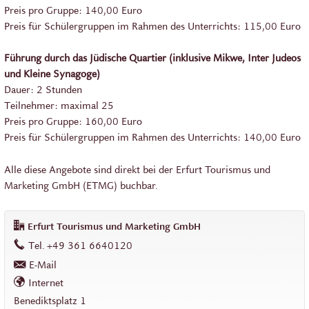
Preis pro Gruppe: 140,00 Euro
Preis für Schülergruppen im Rahmen des Unterrichts: 115,00 Euro
Führung durch das Jüdische Quartier (inklusive Mikwe, Inter Judeos
und Kleine Synagoge)
Dauer: 2 Stunden
Teilnehmer: maximal 25
Preis pro Gruppe: 160,00 Euro
Preis für Schülergruppen im Rahmen des Unterrichts: 140,00 Euro
Alle diese Angebote sind direkt bei der Erfurt Tourismus und
Marketing GmbH (ETMG) buchbar.
Erfurt Tourismus und Marketing GmbH
work
Tel.
+49 361 6640120
E-Mail
Internet
work
Benediktsplatz 1