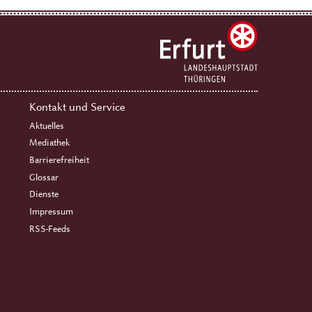
Kontakt und Service
Aktuelles
Mediathek
Barrierefreiheit
Glossar
Dienste
Impressum
RSS-Feeds