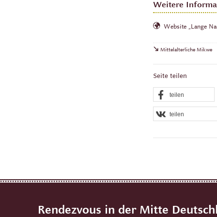
Weitere Informa
Website „Lange Na
Mittelalterliche Mikwe
Seite teilen
teilen
teilen
Rendezvous in der Mitte Deutsch