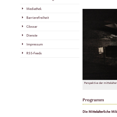
Mediathek
Barrierefreiheit
Glossar
Dienste
Impressum
RSS-Feeds
Perspektive der mittelalte
Programm
Die Mittelalterliche M