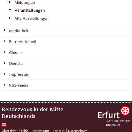
Meldungen
Veranstaltungen
Alle Ausstellungen
Mediathek
Barrierefreiheit
Glossar
Dienste
Impressum
RSS-Feeds
Rendezvous in der Mitte
Deutschlands
Übersicht
Hilfe
Impressum
Kontakt
Datenschutz