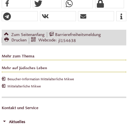
Zum Seitenanfang
Barrierefreiheitsmeldung
Drucken
Webcode:
jl154638
Mehr zum Thema
Mehr auf Jüdisches Leben
Besucher-Information Mittelalterliche Mikwe
Mittelalterliche Mikwe
Kontakt und Service
Aktuelles